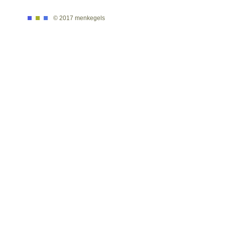
© 2017 menkegels